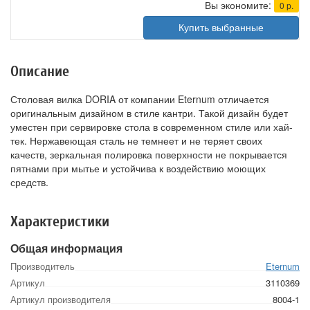
Вы экономите:
0
р.
Купить выбранные
Описание
Столовая вилка DORIA от компании Eternum отличается
оригинальным дизайном в стиле кантри. Такой дизайн будет
уместен при сервировке стола в современном стиле или хай-
тек. Нержавеющая сталь не темнеет и не теряет своих
качеств, зеркальная полировка поверхности не покрывается
пятнами при мытье и устойчива к воздействию моющих
средств.
Характеристики
Общая информация
Производитель
Eternum
Артикул
3110369
Артикул производителя
8004-1