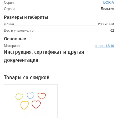
Серия
DORIA
Страна
Бельгия
Размеры и габариты
Длина
200/70 мм
Вес в упаковке, гр
62
Основные
Материал
сталь 18/10
Инструкция, сертификат и другая
документация
Товары со скидкой