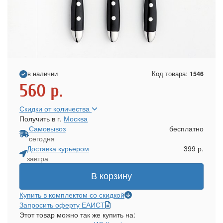
в наличии
Код товара:
1546
560
р.
Скидки от количества
Получить в г.
Москва
Самовывоз
бесплатно
сегодня
Доставка курьером
399 р.
завтра
В корзину
Купить в комплектом со скидкой
Запросить оферту ЕАИСТ
Этот товар можно так же купить на: