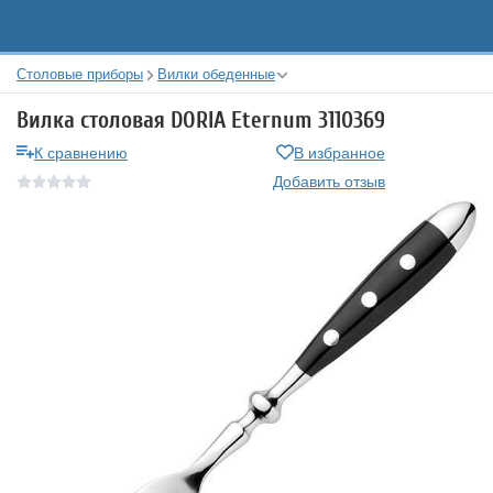
Столовые приборы
Вилки обеденные
Вилка столовая DORIA Eternum 3110369
К сравнению
В избранное
Добавить отзыв