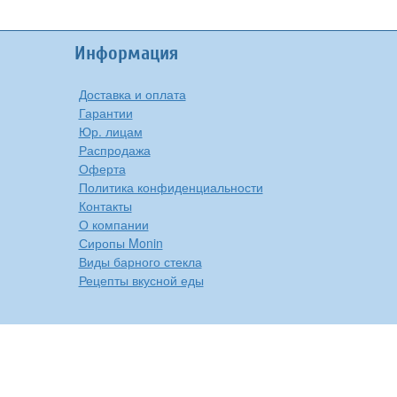
Информация
Доставка и оплата
Гарантии
Юр. лицам
Распродажа
Оферта
Политика конфиденциальности
Контакты
О компании
Сиропы Monin
Виды барного стекла
Рецепты вкусной еды