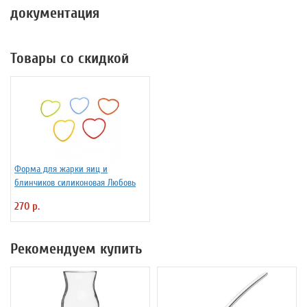
документация
Товары со скидкой
Форма для жарки яиц и
блинчиков силиконовая Любовь
270 р.
Рекомендуем купить