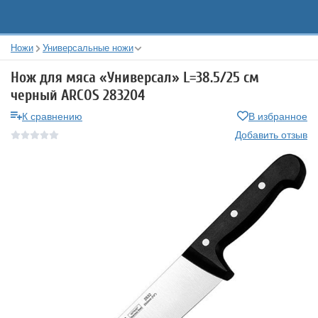
Ножи
Универсальные ножи
Нож для мяса «Универсал» L=38.5/25 см
черный ARCOS 283204
К сравнению
В избранное
Добавить отзыв