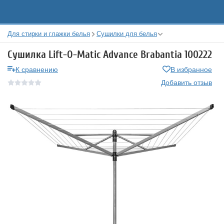
Для стирки и глажки белья
Сушилки для белья
Сушилка Lift-O-Matic Advance Brabantia 100222
К сравнению
В избранное
Добавить отзыв