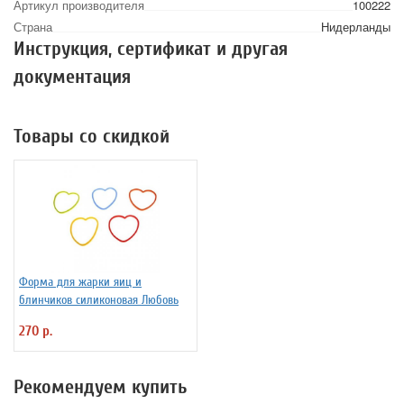
Артикул производителя
100222
Страна
Нидерланды
Инструкция, сертификат и другая
документация
Товары со скидкой
Форма для жарки яиц и
блинчиков силиконовая Любовь
270 р.
Рекомендуем купить