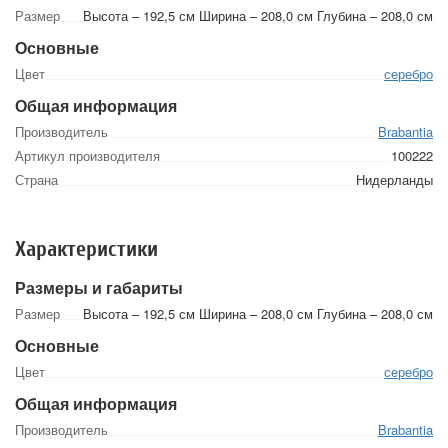
Размер
Высота – 192,5 см Ширина – 208,0 см Глубина – 208,0 см
Основные
Цвет
серебро
Общая информация
Производитель
Brabantia
Артикул производителя
100222
Страна
Нидерланды
Характеристики
Размеры и габариты
Размер
Высота – 192,5 см Ширина – 208,0 см Глубина – 208,0 см
Основные
Цвет
серебро
Общая информация
Производитель
Brabantia