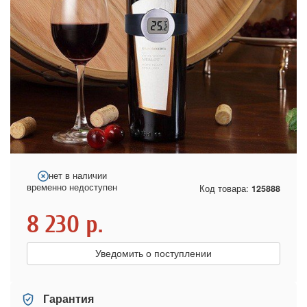
нет в наличии
временно недоступен
Код товара:
125888
8 230
р.
Уведомить о поступлении
Гарантия