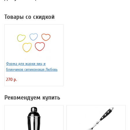
Товары со скидкой
Форма для жарки яиц и
блинчиков силиконовая Любовь
270 р.
Рекомендуем купить