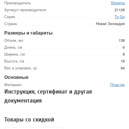
Производитель
Sistema
Артикул производителя
21128
Серия
To Go
Страна
Новая Зеландия
Размеры и габариты
Объем, мл
138
Длина, см
6
Ширина, см
8
Высота, см
18
Вес в упаковке, гр
94
Основные
Материал
Пластик
Инструкция, сертификат и другая
документация
Товары со скидкой