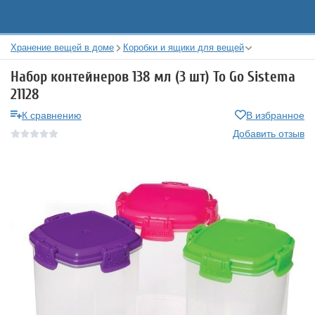
Хранение вещей в доме
Коробки и ящики для вещей
Набор контейнеров 138 мл (3 шт) To Go Sistema
21128
К сравнению
В избранное
Добавить отзыв