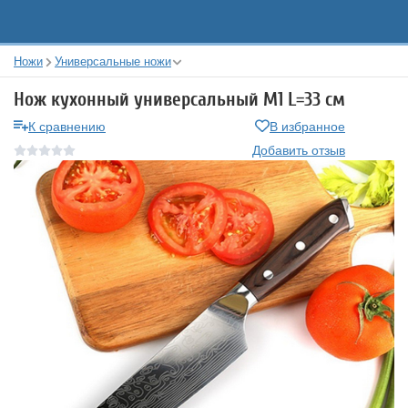
Ножи
Универсальные ножи
Нож кухонный универсальный М1 L=33 см
К сравнению
В избранное
Добавить отзыв