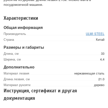
посудомоечной машине.
Характеристики
Общая информация
Производитель
ULMI STEEL
Страна
Китай
Размеры и габариты
Длина, см
33
Ширина, см
4,4
Дополнительно
Материал лезвия
нержавеющая сталь
Длина лезвия, см
21.0
Материал рукояти
дерево
Инструкция, сертификат и другая
документация