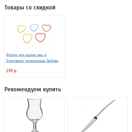
Товары со скидкой
Форма для жарки яиц и
блинчиков силиконовая Любовь
270 р.
Рекомендуем купить