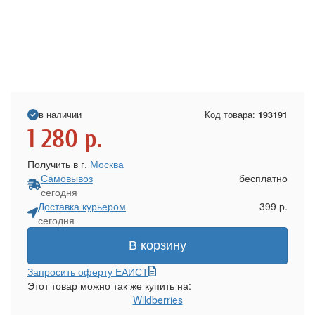
в наличии
Код товара:
193191
1 280
р.
Получить в г.
Москва
Самовывоз
бесплатно
сегодня
Доставка курьером
399 р.
сегодня
В корзину
Запросить оферту ЕАИСТ
Этот товар можно так же купить на:
Wildberries