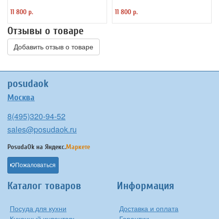
11 800 р.
11 800 р.
Отзывы о товаре
Добавить отзыв о товаре
posudaok
Москва
8(495)320-94-52
sales@posudaok.ru
PosudaOk на
Яндекс.
Маркете
Пожаловаться
Каталог товаров
Информация
Посуда для кухни
Доставка и оплата
Кухонный инвентарь
Гарантии