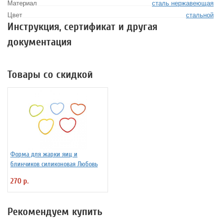
Материал
сталь нержавеющая
Цвет
стальной
Инструкция, сертификат и другая
документация
Товары со скидкой
Форма для жарки яиц и
блинчиков силиконовая Любовь
270 р.
Рекомендуем купить