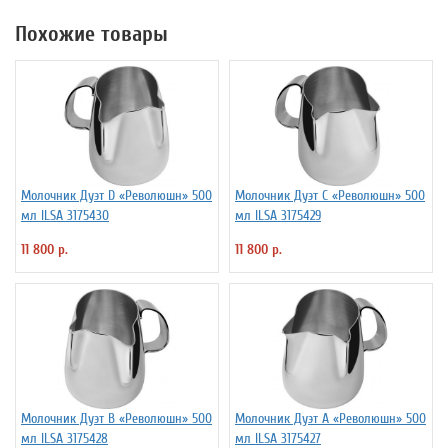
Похожие товары
Молочник Дуэт D «Революшн» 500
Молочник Дуэт C «Революшн» 500
мл ILSA 3175430
мл ILSA 3175429
11 800 р.
11 800 р.
Молочник Дуэт B «Революшн» 500
Молочник Дуэт A «Революшн» 500
мл ILSA 3175428
мл ILSA 3175427