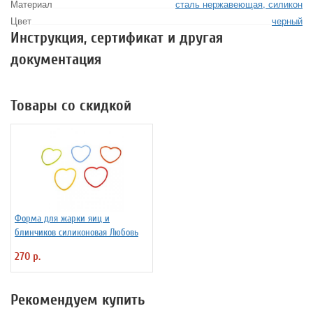
Материал
сталь нержавеющая, силикон
Цвет
черный
Инструкция, сертификат и другая
документация
Товары со скидкой
Форма для жарки яиц и
блинчиков силиконовая Любовь
270 р.
Рекомендуем купить