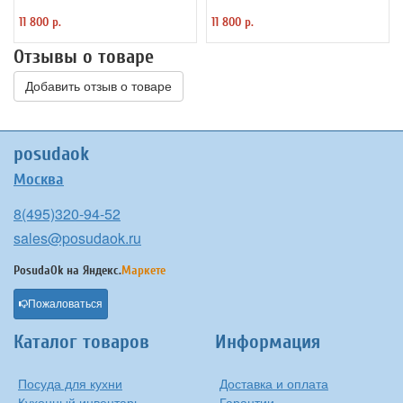
11 800 р.
11 800 р.
Отзывы о товаре
Добавить отзыв о товаре
posudaok
Москва
8(495)320-94-52
sales@posudaok.ru
PosudaOk на
Яндекс.
Маркете
Пожаловаться
Каталог товаров
Информация
Посуда для кухни
Доставка и оплата
Кухонный инвентарь
Гарантии