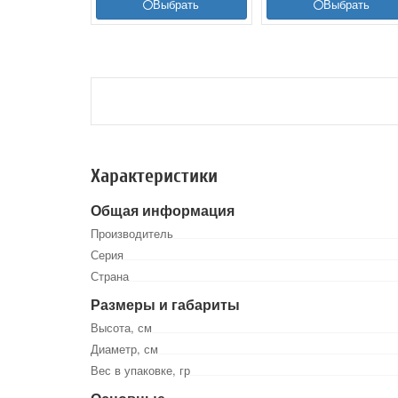
Выбрать
Выбрать
Характеристики
Общая информация
Производитель
Серия
Страна
Размеры и габариты
Высота, см
Диаметр, см
Вес в упаковке, гр