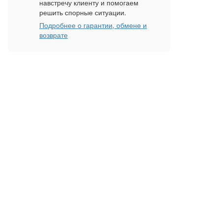
навстречу клиенту и помогаем
решить спорные ситуации.
Подробнее о гарантии, обмене и
возврате