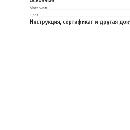
Основные
Материал
Цвет
Инструкция, сертификат и другая до