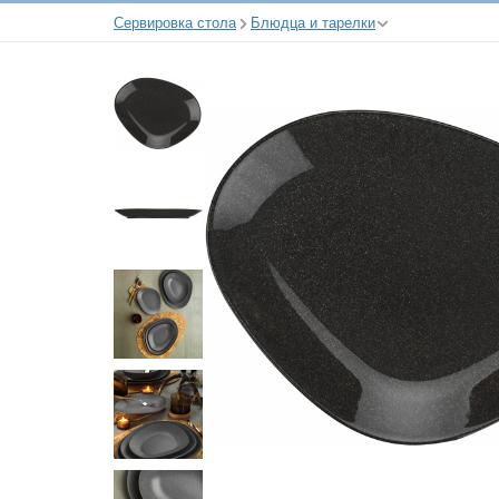
Сервировка стола
Блюдца и тарелки