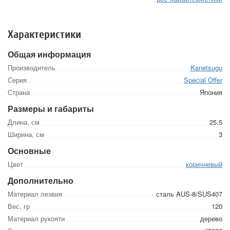
Характеристики
Общая информация
Производитель
Kanetsugu
Серия
Special Offer
Страна
Япония
Размеры и габариты
Длина, см
25.5
Ширина, см
3
Основные
Цвет
коричневый
Дополнительно
Материал лезвия
сталь AUS-8/SUS407
Вес, гр
120
Материал рукояти
дерево