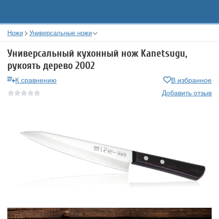
Ножи
Универсальные ножи
Универсальный кухонный нож Kanetsugu,
рукоять дерево 2002
К сравнению
В избранное
Добавить отзыв