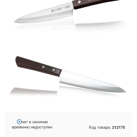
нет в наличии
временно недоступен
Код товара:
212175