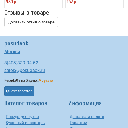
980 р.
162 р.
Отзывы о товаре
Добавить отзыв о товаре
posudaok
Москва
8(495)320-94-52
sales@posudaok.ru
PosudaOk на
Яндекс.
Маркете
Пожаловаться
Каталог товаров
Информация
Посуда для кухни
Доставка и оплата
Кухонный инвентарь
Гарантии