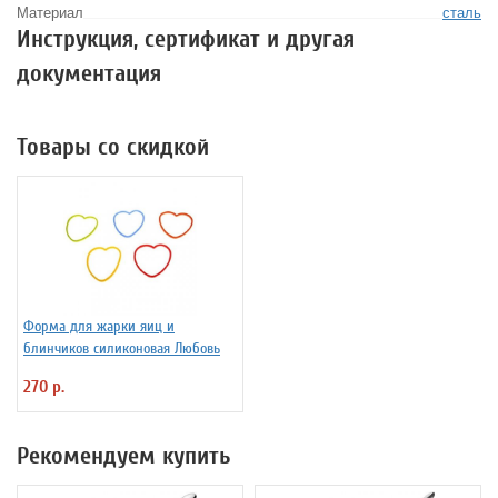
Материал
сталь
Инструкция, сертификат и другая
документация
Товары со скидкой
Форма для жарки яиц и
блинчиков силиконовая Любовь
270 р.
Рекомендуем купить