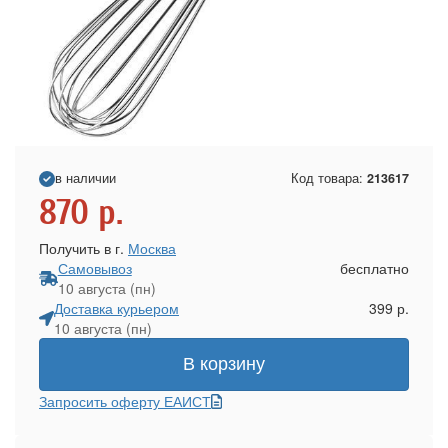
в наличии
Код товара:
213617
870
р.
Получить в г.
Москва
Самовывоз
бесплатно
10 августа (пн)
Доставка курьером
399 р.
10 августа (пн)
В корзину
Запросить оферту ЕАИСТ