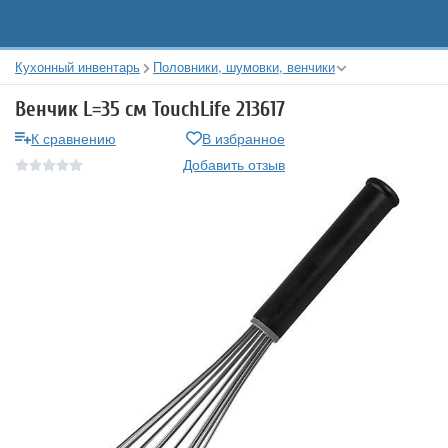
Кухонный инвентарь
Половники, шумовки, венчики
Венчик L=35 см TouchLife 213617
К сравнению
В избранное
Добавить отзыв