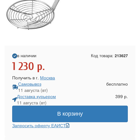
в наличии
Код товара:
213627
1 230
р.
Получить в г.
Москва
Самовывоз
бесплатно
11 августа (вт)
Доставка курьером
399 р.
11 августа (вт)
В корзину
Запросить оферту ЕАИСТ