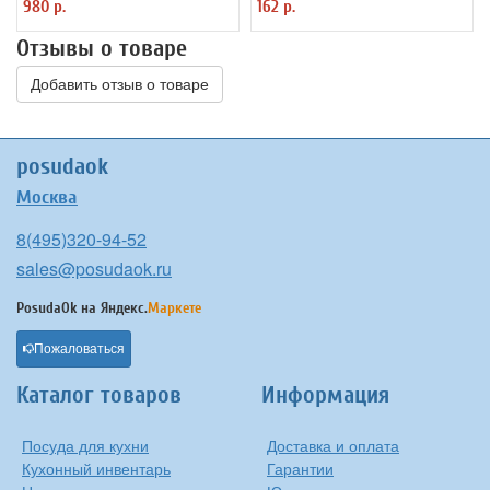
980 р.
162 р.
Отзывы о товаре
Добавить отзыв о товаре
posudaok
Москва
8(495)320-94-52
sales@posudaok.ru
PosudaOk на
Яндекс.
Маркете
Пожаловаться
Каталог товаров
Информация
Посуда для кухни
Доставка и оплата
Кухонный инвентарь
Гарантии