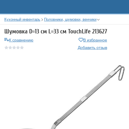
Кухонный инвентарь
Половники, шумовки, венчики
Шумовка D=13 см L=33 см TouchLife 213627
К сравнению
В избранное
Добавить отзыв