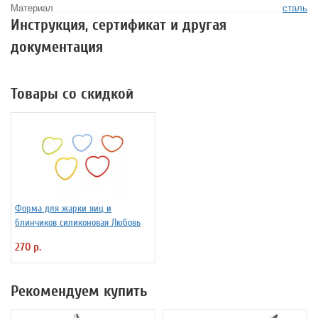
Материал
сталь
Инструкция, сертификат и другая
документация
Товары со скидкой
Форма для жарки яиц и
блинчиков силиконовая Любовь
270 р.
Рекомендуем купить