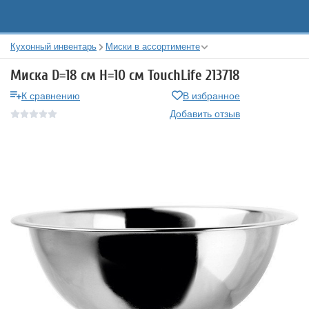
Кухонный инвентарь
Миски в ассортименте
Миска D=18 см H=10 см TouchLife 213718
К сравнению
В избранное
Добавить отзыв