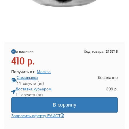
в наличии
Код товара:
213718
410
р.
Получить в г.
Москва
Самовывоз
бесплатно
11 августа (вт)
Доставка курьером
399 р.
11 августа (вт)
В корзину
Запросить оферту ЕАИСТ