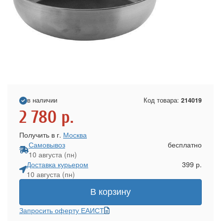
в наличии
Код товара:
214019
2 780
р.
Получить в г.
Москва
Самовывоз
бесплатно
10 августа (пн)
Доставка курьером
399 р.
10 августа (пн)
В корзину
Запросить оферту ЕАИСТ