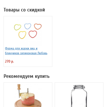
Товары со скидкой
Форма для жарки яиц и
блинчиков силиконовая Любовь
270 р.
Рекомендуем купить