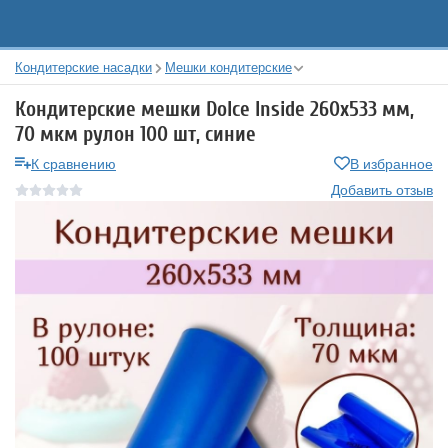
Кондитерские насадки
Мешки кондитерские
Кондитерские мешки Dolce Inside 260х533 мм,
70 мкм рулон 100 шт, синие
К сравнению
В избранное
Добавить отзыв