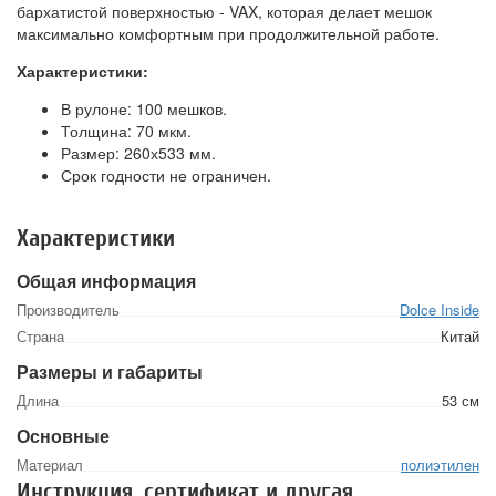
бархатистой поверхностью - VAX, которая делает мешок
максимально комфортным при продолжительной работе.
Характеристики:
В рулоне: 100 мешков.
Толщина: 70 мкм.
Размер: 260х533 мм.
Срок годности не ограничен.
Характеристики
Общая информация
Производитель
Dolce Inside
Страна
Китай
Размеры и габариты
Длина
53 см
Основные
Материал
полиэтилен
Инструкция, сертификат и другая