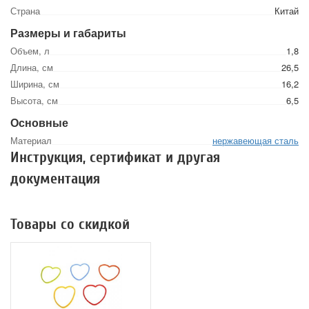
Страна
Китай
Размеры и габариты
Объем, л
1,8
Длина, см
26,5
Ширина, см
16,2
Высота, см
6,5
Основные
Материал
нержавеющая сталь
Инструкция, сертификат и другая
документация
Товары со скидкой