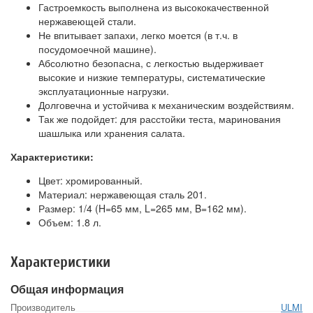
Гастроемкость выполнена из высококачественной
нержавеющей стали.
Не впитывает запахи, легко моется (в т.ч. в
посудомоечной машине).
Абсолютно безопасна, с легкостью выдерживает
высокие и низкие температуры, систематические
эксплуатационные нагрузки.
Долговечна и устойчива к механическим воздействиям.
Так же подойдет: для расстойки теста, маринования
шашлыка или хранения салата.
Характеристики:
Цвет: хромированный.
Материал: нержавеющая сталь 201.
Размер: 1/4 (H=65 мм, L=265 мм, B=162 мм).
Объем: 1.8 л.
Характеристики
Общая информация
Производитель
ULMI