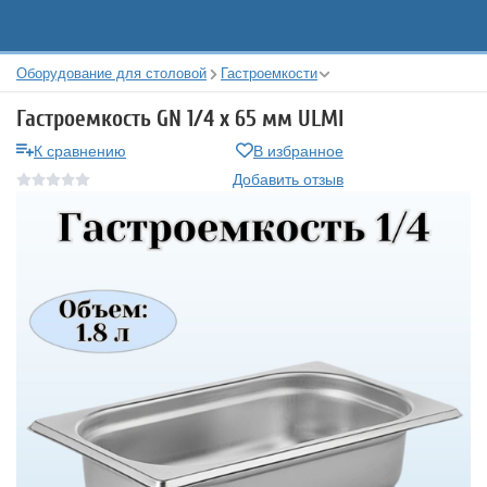
Оборудование для столовой
Гастроемкости
Гастроемкость GN 1/4 х 65 мм ULMI
К сравнению
В избранное
Добавить отзыв