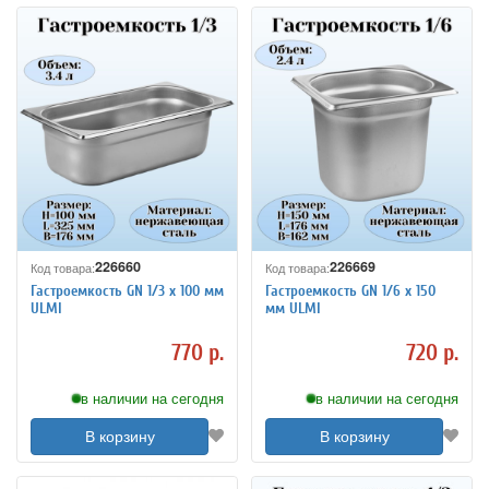
226660
226669
Код товара:
Код товара:
Гастроемкость GN 1/3 х 100 мм
Гастроемкость GN 1/6 х 150
ULMI
мм ULMI
770 р.
720 р.
в наличии на сегодня
в наличии на сегодня
В корзину
В корзину