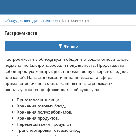
Оборудование для столовой
Гастроемкости
Гастроемкости
Фильтр
Гастроемкости в обиход кухни общепита вошли относительно
недавно, но быстро завоевали популярность. Представляют
собой простую конструкцию, напоминающую корыто, поднос
или короб. На гастроемкости цена невысока, а сфера
применения очень велика. Чаще всего гастроемкости
используются на профессиональной кухне для:
Приготовления пищи,
Хранения готовых блюд,
Хранения полуфабрикатов,
Хранения продуктов,
Перемешивания продуктов,
Транспортировки готовых блюд,