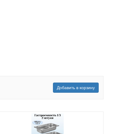
Добавить в корзину