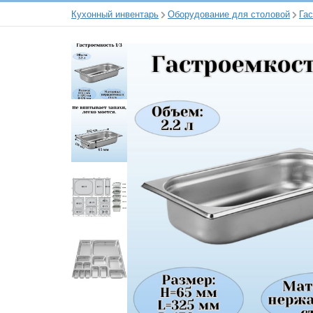
Кухонный инвентарь
Оборудование для столовой
Га