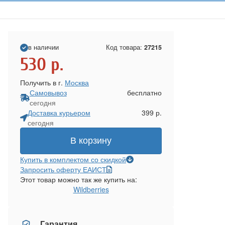
в наличии
Код товара:
27215
530
р.
Получить в г.
Москва
Самовывоз
бесплатно
сегодня
Доставка курьером
399 р.
сегодня
В корзину
Купить в комплектом со скидкой
Запросить оферту ЕАИСТ
Этот товар можно так же купить на:
Wildberries
Гарантия