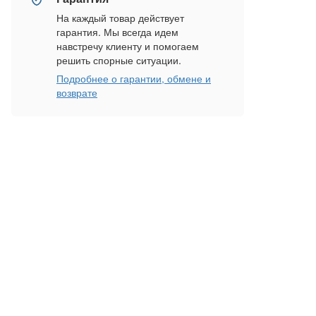
На каждый товар действует
гарантия. Мы всегда идем
навстречу клиенту и помогаем
решить спорные ситуации.
Подробнее о гарантии, обмене и
возврате