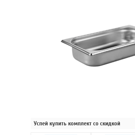
Успей купить комплект со скидкой