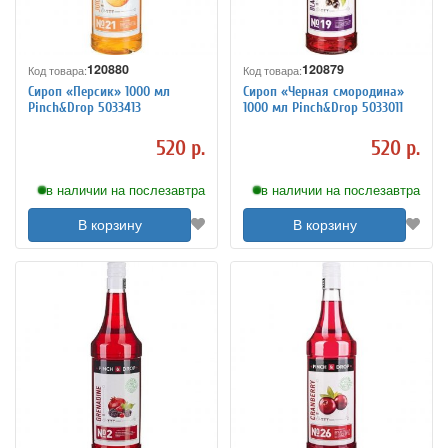
120880
120879
Код товара:
Код товара:
Сироп «Персик» 1000 мл
Сироп «Черная смородина»
Pinch&Drop 5033413
1000 мл Pinch&Drop 5033011
520 р.
520 р.
в наличии на послезавтра
в наличии на послезавтра
В корзину
В корзину