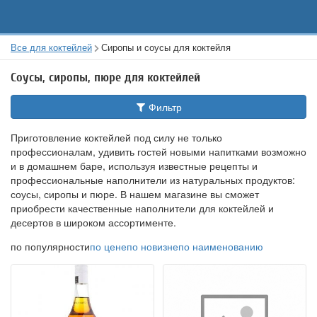
Все для коктейлей
Сиропы и соусы для коктейля
Соусы, сиропы, пюре для коктейлей
Фильтр
Приготовление коктейлей под силу не только
профессионалам, удивить гостей новыми напитками возможно
и в домашнем баре, используя известные рецепты и
профессиональные наполнители из натуральных продуктов:
соусы, сиропы и пюре. В нашем магазине вы сможет
приобрести качественные наполнители для коктейлей и
десертов в широком ассортименте.
по популярности
по цене
по новизне
по наименованию