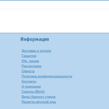
Информация
Доставка и оплата
Гарантии
Юр. лицам
Распродажа
Оферта
Политика конфиденциальности
Контакты
О компании
Сиропы Monin
Виды барного стекла
Рецепты вкусной еды