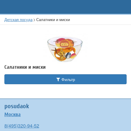
Детская посуда
Салатники и миски
Салатники и миски
Фильтр
posudaok
Москва
8(495)320-94-52