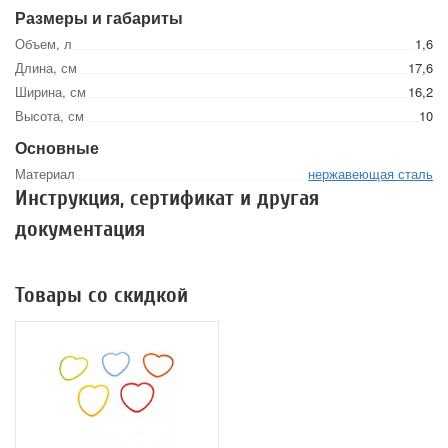
Размеры и габариты
Объем, л
1,6
Длина, см
17,6
Ширина, см
16,2
Высота, см
10
Основные
Материал
нержавеющая сталь
Инструкция, сертификат и другая
документация
Товары со скидкой