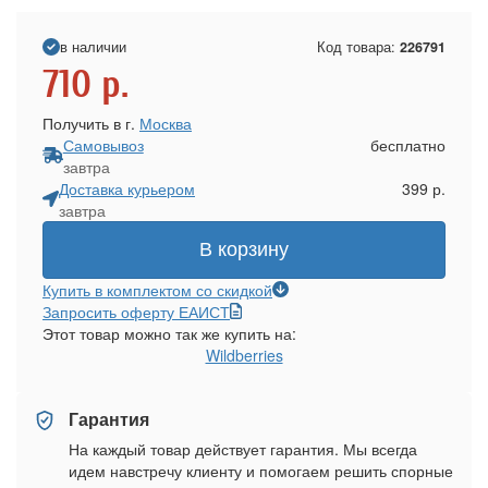
в наличии
Код товара:
226791
710
р.
Получить в г.
Москва
Самовывоз
бесплатно
завтра
Доставка курьером
399 р.
завтра
В корзину
Купить в комплектом со скидкой
Запросить оферту ЕАИСТ
Этот товар можно так же купить на:
Wildberries
Гарантия
На каждый товар действует гарантия. Мы всегда
идем навстречу клиенту и помогаем решить спорные