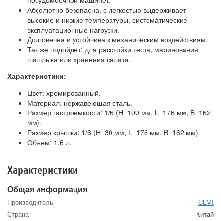
Абсолютно безопасна, с легкостью выдерживает
высокие и низкие температуры, систематические
эксплуатационные нагрузки.
Долговечна и устойчива к механическим воздействиям.
Так же подойдет: для расстойки теста, маринования
шашлыка или хранения салата.
Характеристики:
Цвет: хромированный.
Материал: нержавеющая сталь.
Размер гастроемкости: 1/6 (H=100 мм, L=176 мм, B=162
мм).
Размер крышки: 1/6 (H=30 мм, L=176 мм, B=162 мм).
Объем: 1.6 л.
Характеристики
Общая информация
Производитель
ULMI
Страна
Китай