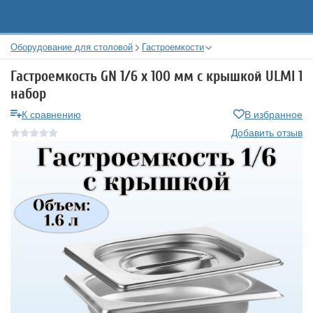
Оборудование для столовой
Гастроемкости
Гастроемкость GN 1/6 х 100 мм с крышкой ULMI 1
набор
К сравнению
В избранное
Добавить отзыв