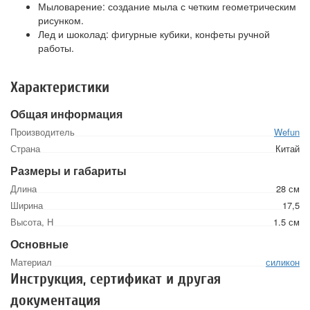
Мыловарение: создание мыла с четким геометрическим
рисунком.
Лед и шоколад: фигурные кубики, конфеты ручной
работы.
Характеристики
Общая информация
Производитель
Wefun
Страна
Китай
Размеры и габариты
Длина
28 см
Ширина
17,5
Высота, Н
1.5 см
Основные
Материал
силикон
Инструкция, сертификат и другая
документация