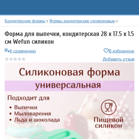
Кондитерские формы
Формы кондитерские силиконовые
Форма для выпечки, кондитерская 28 х 17.5 х 1.5
см Wefun силикон
К сравнению
В избранное
Добавить отзыв