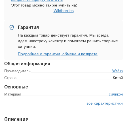
Этот товар можно так же купить на:
Wildberries
Гарантия
На каждый товар действует гарантия. Мы всегда
идем навстречу клиенту и помогаем решить спорные
ситуации.
Подробнее о гарантии, обмене и возврате
Общая информация
Производитель
Wefun
Страна
Китай
Основные
Материал
силикон
все характеристики
Описание