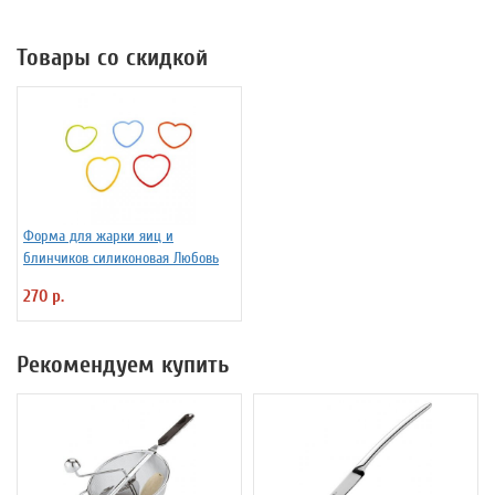
Товары со скидкой
Форма для жарки яиц и
блинчиков силиконовая Любовь
270 р.
Рекомендуем купить