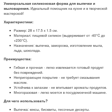
Универсальная силиконовая форма для выпечки и
мыловарения.
Идеальный помощник на кухне и в творческой
мастерской!
Характеристики:
Размер: 28 х 17.5 х 1.5 см.
Материал: пищевой силикон (выдерживает от -40°C до
+230°C).
Назначение: выпечка, заморозка, изготовление мыла,
льда, шоколада.
Преимущества:
Гибкая и прочная - легко извлекается готовый продукт
без повреждений.
Непригорающее покрытие - не требует смазывания
маслом.
Устойчива к запахам - не впитывает ароматы продуктов.
Многоразовая - легко моется в посудомоечной машине.
Для чего использовать?
Выпечка: кексы, бисквиты, песочные десерты.