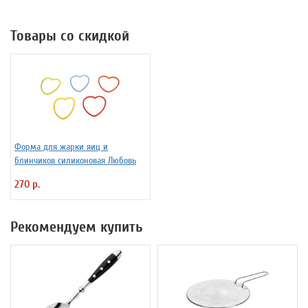
Товары со скидкой
Форма для жарки яиц и
блинчиков силиконовая Любовь
270 р.
Рекомендуем купить