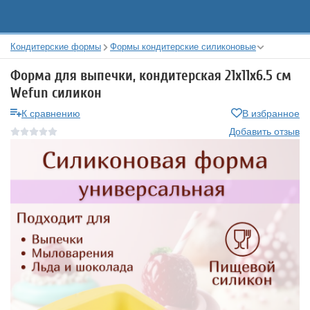
Кондитерские формы
Формы кондитерские силиконовые
Форма для выпечки, кондитерская 21х11x6.5 см
Wefun силикон
К сравнению
В избранное
Добавить отзыв