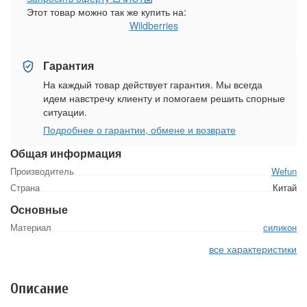
Этот товар можно так же купить на:
Wildberries
Гарантия
На каждый товар действует гарантия. Мы всегда
идем навстречу клиенту и помогаем решить спорные
ситуации.
Подробнее о гарантии, обмене и возврате
Общая информация
Производитель
Wefun
Страна
Китай
Основные
Материал
силикон
все характеристики
Описание