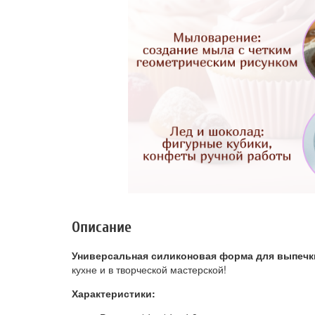
Описание
Универсальная силиконовая форма для выпечк
кухне и в творческой мастерской!
Характеристики: