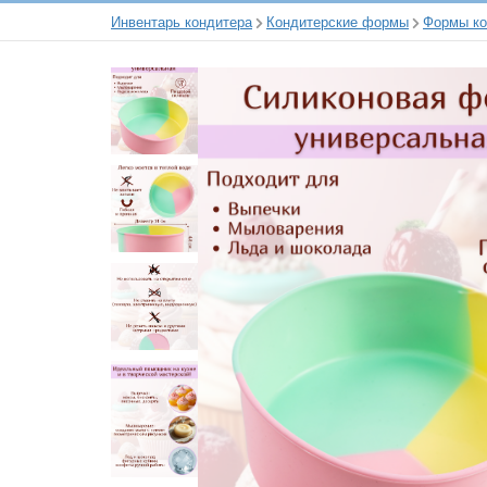
Инвентарь кондитера
Кондитерские формы
Формы ко