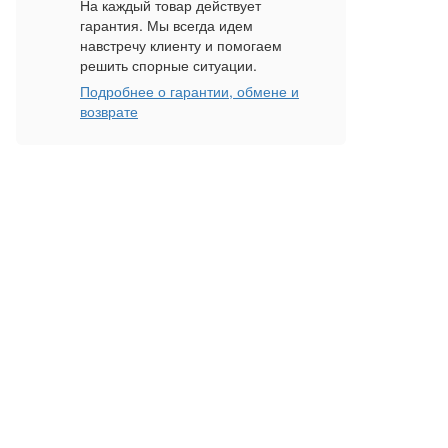
На каждый товар действует
гарантия. Мы всегда идем
навстречу клиенту и помогаем
решить спорные ситуации.
Подробнее о гарантии, обмене и
возврате