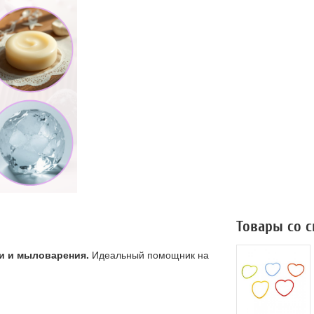
Товары со 
и и мыловарения.
Идеальный помощник на