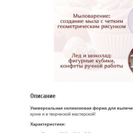
Описание
Универсальная силиконовая форма для выпечк
кухне и в творческой мастерской!
Характеристики: