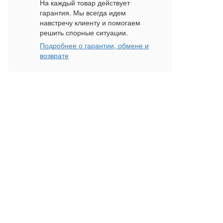
На каждый товар действует
гарантия. Мы всегда идем
навстречу клиенту и помогаем
решить спорные ситуации.
Подробнее о гарантии, обмене и
возврате