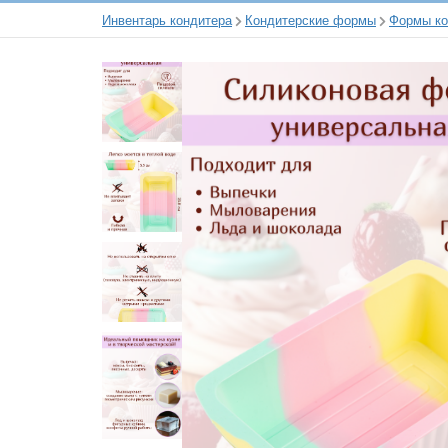
Инвентарь кондитера
Кондитерские формы
Формы ко