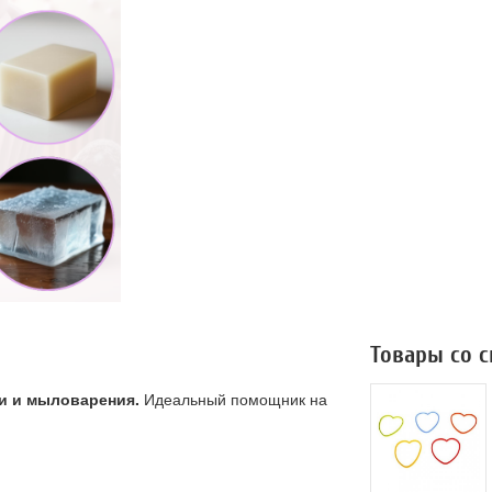
Товары со 
и и мыловарения.
Идеальный помощник на