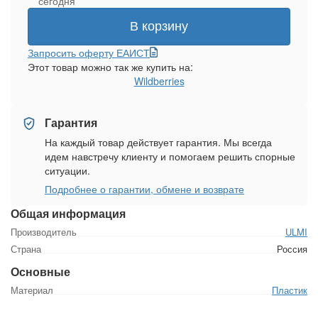
сегодня
В корзину
Запросить оферту ЕАИСТ
Этот товар можно так же купить на:
Wildberries
Гарантия
На каждый товар действует гарантия. Мы всегда
идем навстречу клиенту и помогаем решить спорные
ситуации.
Подробнее о гарантии, обмене и возврате
Общая информация
Производитель
ULMI
Страна
Россия
Основные
Материал
Пластик