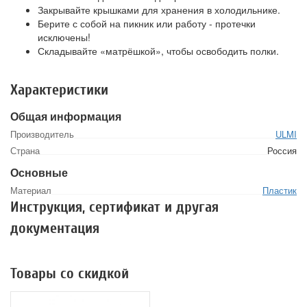
Закрывайте крышками для хранения в холодильнике.
Берите с собой на пикник или работу - протечки
исключены!
Складывайте «матрёшкой», чтобы освободить полки.
Характеристики
Общая информация
Производитель
ULMI
Страна
Россия
Основные
Материал
Пластик
Инструкция, сертификат и другая
документация
Товары со скидкой