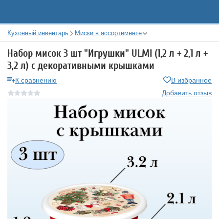
Кухонный инвентарь
Миски в ассортименте
Набор мисок 3 шт "Игрушки" ULMI (1,2 л + 2,1 л +
3,2 л) с декоративными крышками
К сравнению
В избранное
Добавить отзыв