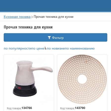
Кухонная техника
Прочая техника для кухни
Прочая техника для кухни
Фильтр
по популярности
по цене
по новизне
по наименованию
134766
143790
Код товара:
Код товара: