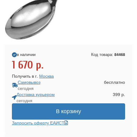
в наличии
Код товара:
84468
1 670
р.
Получить в г.
Москва
Самовывоз
бесплатно
сегодня
Доставка курьером
399 р.
сегодня
В корзину
Запросить оферту ЕАИСТ