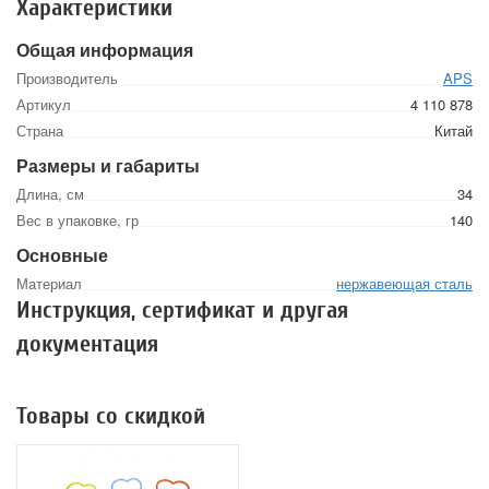
Характеристики
Общая информация
Производитель
APS
Артикул
4 110 878
Страна
Китай
Размеры и габариты
Длина, см
34
Вес в упаковке, гр
140
Основные
Материал
нержавеющая сталь
Инструкция, сертификат и другая
документация
Товары со скидкой