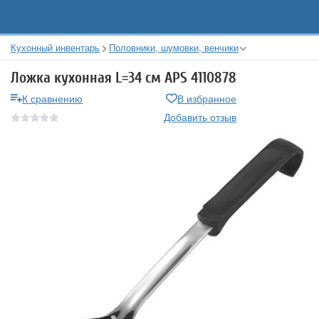
Кухонный инвентарь
Половники, шумовки, венчики
Ложка кухонная L=34 см APS 4110878
К сравнению
В избранное
Добавить отзыв