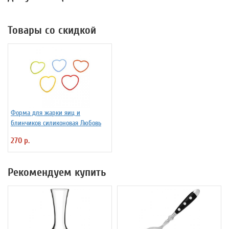
Товары со скидкой
Форма для жарки яиц и
блинчиков силиконовая Любовь
270 р.
Рекомендуем купить