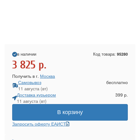
в наличии
Код товара:
95280
3 825
р.
Получить в г.
Москва
Самовывоз
бесплатно
11 августа (вт)
Доставка курьером
399 р.
11 августа (вт)
В корзину
Запросить оферту ЕАИСТ