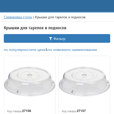
Сервировка стола
Крышки для тарелок и подносов
Крышки для тарелок и подносов
Фильтр
по популярности
по цене
по новизне
по наименованию
27158
27157
Код товара:
Код товара: