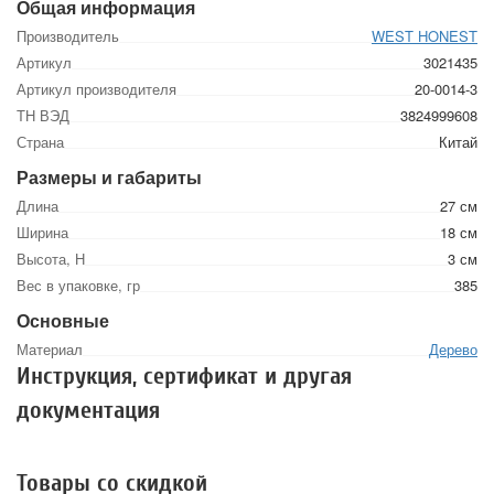
Общая информация
Производитель
WEST HONEST
Артикул
3021435
Артикул производителя
20-0014-3
ТН ВЭД
3824999608
Страна
Китай
Размеры и габариты
Длина
27 см
Ширина
18 см
Высота, Н
3 см
Вес в упаковке, гр
385
Основные
Материал
Дерево
Инструкция, сертификат и другая
документация
Товары со скидкой