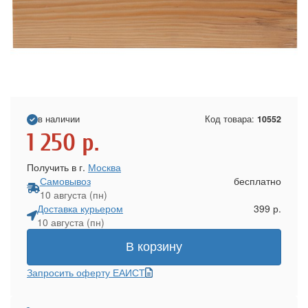
в наличии
Код товара:
10552
1 250
р.
Получить в г.
Москва
Самовывоз
бесплатно
10 августа (пн)
Доставка курьером
399 р.
10 августа (пн)
В корзину
Запросить оферту ЕАИСТ