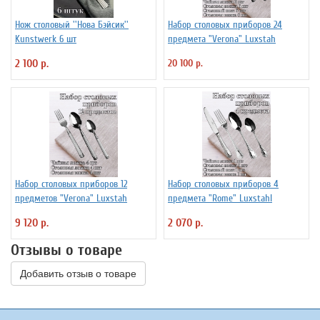
Нож столовый ''Нова Бэйсик''
Набор столовых приборов 24
Kunstwerk 6 шт
предмета "Verona" Luxstah
2 100 р.
20 100 р.
Набор столовых приборов 12
Набор столовых приборов 4
предметов "Verona" Luxstah
предмета "Rome" Luxstahl
9 120 р.
2 070 р.
Отзывы о товаре
Добавить отзыв о товаре