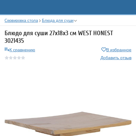
Сервировка стола
Блюда для суши
Блюдо для суши 27x18x3 см WEST HONEST
3021435
К сравнению
В избранное
Добавить отзыв