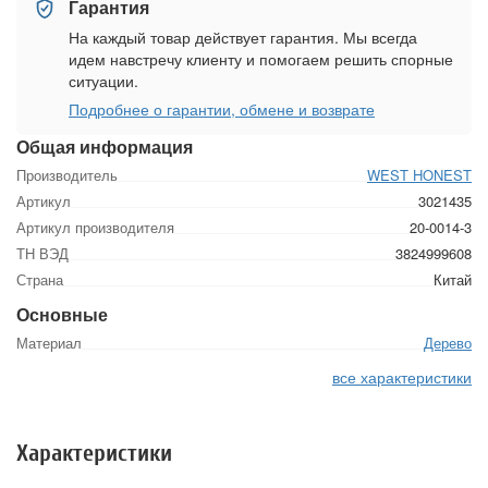
Гарантия
На каждый товар действует гарантия. Мы всегда
идем навстречу клиенту и помогаем решить спорные
ситуации.
Подробнее о гарантии, обмене и возврате
Общая информация
Производитель
WEST HONEST
Артикул
3021435
Артикул производителя
20-0014-3
ТН ВЭД
3824999608
Страна
Китай
Основные
Материал
Дерево
все характеристики
Характеристики