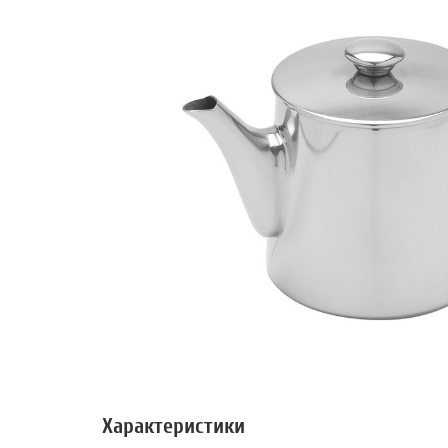
Характеристики