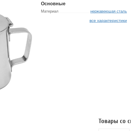
Основные
Материал
нержавеющая сталь
все характеристики
Товары со 