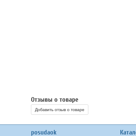
Отзывы о товаре
Добавить отзыв о товаре
posudaok
Катал