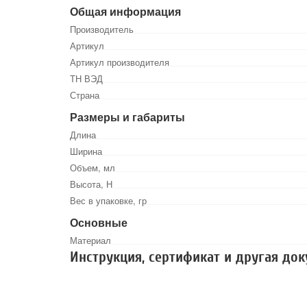
Общая информация
Производитель
Артикул
Артикул производителя
ТН ВЭД
Страна
Размеры и габариты
Длина
Ширина
Объем, мл
Высота, Н
Вес в упаковке, гр
Основные
Материал
Инструкция, сертификат и другая до