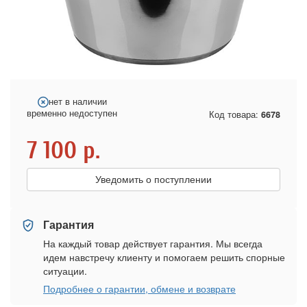
нет в наличии
временно недоступен
Код товара:
6678
7 100
р.
Уведомить о поступлении
Гарантия
На каждый товар действует гарантия. Мы всегда
идем навстречу клиенту и помогаем решить спорные
ситуации.
Подробнее о гарантии, обмене и возврате