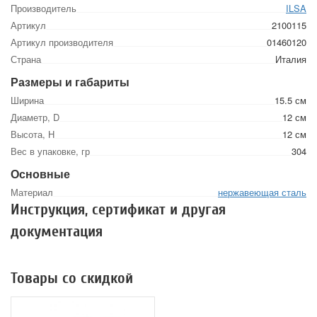
Производитель
ILSA
Артикул
2100115
Артикул производителя
01460120
Страна
Италия
Размеры и габариты
Ширина
15.5 см
Диаметр, D
12 см
Высота, Н
12 см
Вес в упаковке, гр
304
Основные
Материал
нержавеющая сталь
Инструкция, сертификат и другая
документация
Товары со скидкой