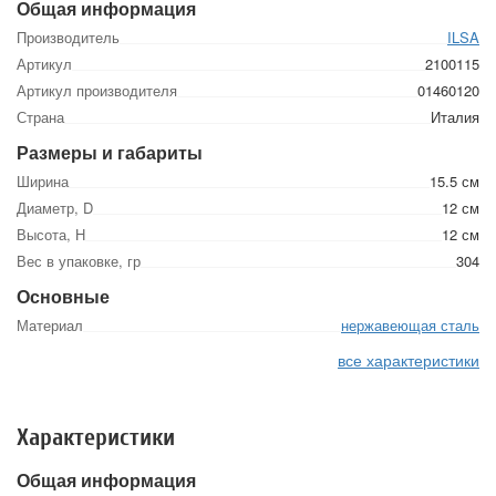
Общая информация
Производитель
ILSA
Артикул
2100115
Артикул производителя
01460120
Страна
Италия
Размеры и габариты
Ширина
15.5 см
Диаметр, D
12 см
Высота, Н
12 см
Вес в упаковке, гр
304
Основные
Материал
нержавеющая сталь
все характеристики
Характеристики
Общая информация