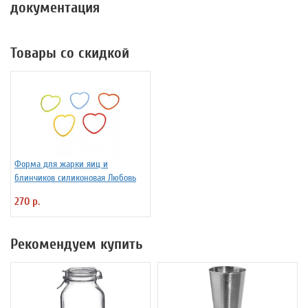
документация
Товары со скидкой
Форма для жарки яиц и
блинчиков силиконовая Любовь
270 р.
Рекомендуем купить