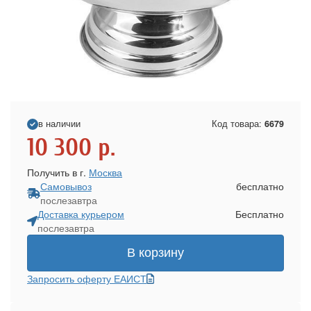
в наличии
Код товара:
6679
10 300
р.
Получить в г.
Москва
Самовывоз
бесплатно
послезавтра
Доставка курьером
Бесплатно
послезавтра
В корзину
Запросить оферту ЕАИСТ