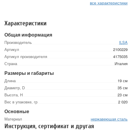
все характеристики
Характеристики
Общая информация
Производитель
ILSA
Артикул
2100229
Артикул производителя
4175035
Страна
Италия
Размеры и габариты
Длина
19 см
Диаметр, D
35 см
Высота, Н
23 см
Вес в упаковке, гр
2 020
Основные
Материал
нержавеющая сталь
Инструкция, сертификат и другая