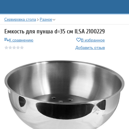
Сервировка стола
Разное
Емкость для пунша d=35 см ILSA 2100229
К сравнению
В избранное
Добавить отзыв