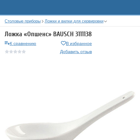
Столовые приборы
Ложки и вилки для сервировки
Ложка «Опшенс» BAUSCH 3111138
К сравнению
В избранное
Добавить отзыв