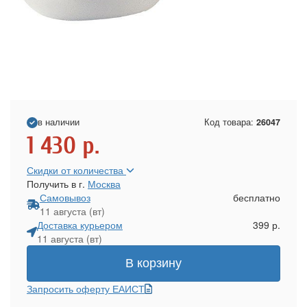
в наличии
Код товара:
26047
1 430
р.
Скидки от количества
Получить в г.
Москва
Самовывоз
бесплатно
11 августа (вт)
Доставка курьером
399 р.
11 августа (вт)
В корзину
Запросить оферту ЕАИСТ