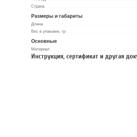
Страна
Размеры и габариты
Длина
Вес в упаковке, гр
Основные
Материал
Инструкция, сертификат и другая до