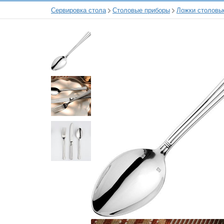
Сервировка стола
Столовые приборы
Ложки столовы