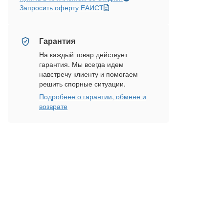
Запросить оферту ЕАИСТ
Гарантия
На каждый товар действует
гарантия. Мы всегда идем
навстречу клиенту и помогаем
решить спорные ситуации.
Подробнее о гарантии, обмене и
возврате