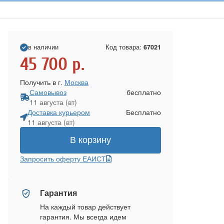
в наличии
Код товара:
67021
45 700
р.
Получить в г.
Москва
Самовывоз
бесплатно
11 августа (вт)
Доставка курьером
Бесплатно
11 августа (вт)
В корзину
Запросить оферту ЕАИСТ
Гарантия
На каждый товар действует
гарантия. Мы всегда идем