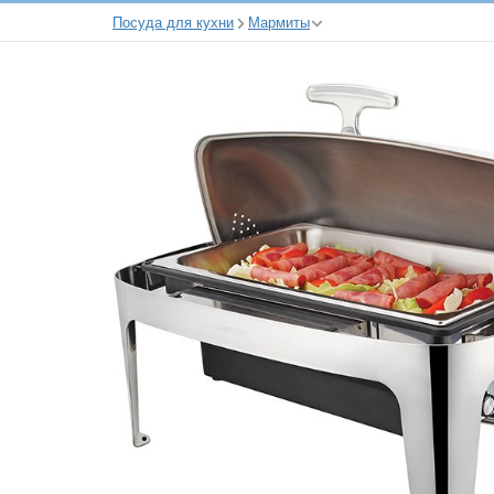
Посуда для кухни
Мармиты