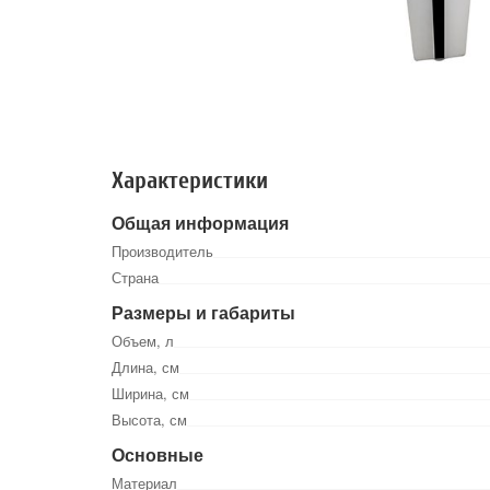
Характеристики
Общая информация
Производитель
Страна
Размеры и габариты
Объем, л
Длина, см
Ширина, см
Высота, см
Основные
Материал