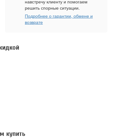
навстречу клиенту и помогаем
решить спорные ситуации.
Подробнее о гарантии, обмене и
возврате
скидкой
м купить