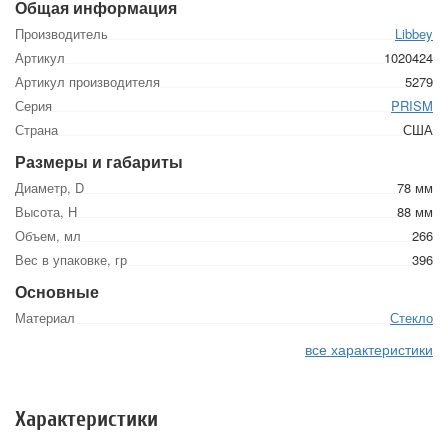
Общая информация
Производитель
Libbey
Артикул
1020424
Артикул производителя
5279
Серия
PRISM
Страна
США
Размеры и габариты
Диаметр, D
78 мм
Высота, Н
88 мм
Объем, мл
266
Вес в упаковке, гр
396
Основные
Материал
Стекло
все характеристики
Характеристики