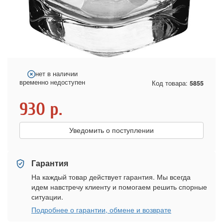
нет в наличии
временно недоступен
Код товара:
5855
930
р.
Уведомить о поступлении
Гарантия
На каждый товар действует гарантия. Мы всегда
идем навстречу клиенту и помогаем решить спорные
ситуации.
Подробнее о гарантии, обмене и возврате