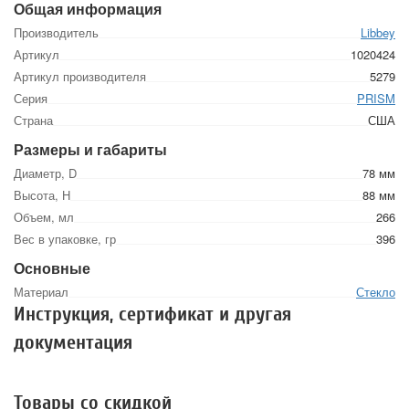
Общая информация
Производитель
Libbey
Артикул
1020424
Артикул производителя
5279
Серия
PRISM
Страна
США
Размеры и габариты
Диаметр, D
78 мм
Высота, Н
88 мм
Объем, мл
266
Вес в упаковке, гр
396
Основные
Материал
Стекло
Инструкция, сертификат и другая
документация
Товары со скидкой