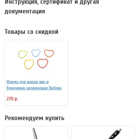
Инструкция, сертификат и другая
документация
Товары со скидкой
Форма для жарки яиц и
блинчиков силиконовая Любовь
270 р.
Рекомендуем купить