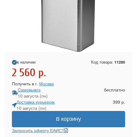
в наличии
Код товара:
11280
2 560
р.
Получить в г.
Москва
Самовывоз
бесплатно
10 августа (пн)
Доставка курьером
399 р.
10 августа (пн)
В корзину
Запросить оферту ЕАИСТ