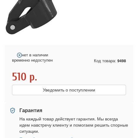
нет в наличии
временно недоступен
Код товара:
9498
510
р.
Уведомить о поступлении
Гарантия
На каждый товар действует гарантия. Мы всегда
идем навстречу клиенту и помогаем решить спорные
ситуации.