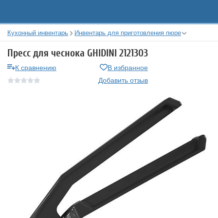
Кухонный инвентарь
Инвентарь для приготовления пюре
Пресс для чеснока GHIDINI 2121303
К сравнению
В избранное
Добавить отзыв