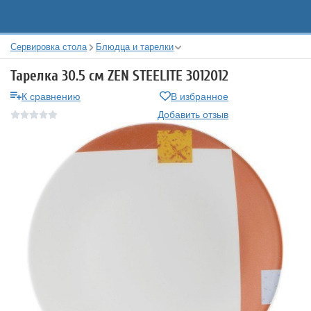
Сервировка стола
Блюдца и тарелки
Тарелка 30.5 см ZEN STEELITE 3012012
К сравнению
В избранное
Добавить отзыв