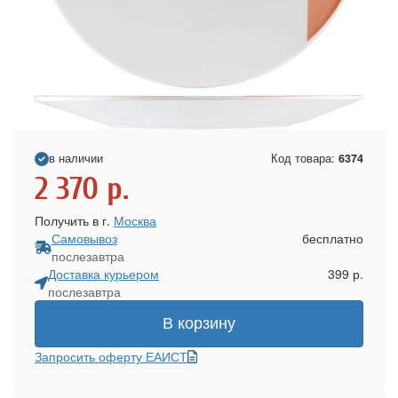
в наличии
Код товара:
6374
2 370
р.
Получить в г.
Москва
Самовывоз
бесплатно
послезавтра
Доставка курьером
399 р.
послезавтра
В корзину
Запросить оферту ЕАИСТ