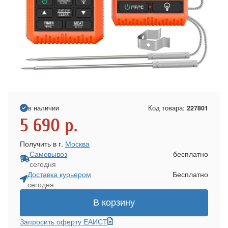
в наличии
Код товара:
227801
5 690
р.
Получить в г.
Москва
Самовывоз
бесплатно
сегодня
Доставка курьером
Бесплатно
сегодня
В корзину
Запросить оферту ЕАИСТ