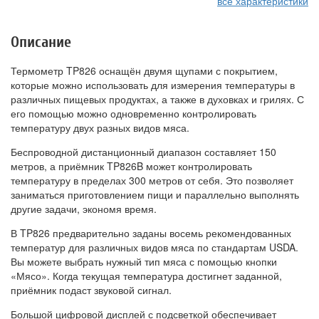
все характеристики
Описание
Термометр TP826 оснащён двумя щупами с покрытием,
которые можно использовать для измерения температуры в
различных пищевых продуктах, а также в духовках и грилях. С
его помощью можно одновременно контролировать
температуру двух разных видов мяса.
Беспроводной дистанционный диапазон составляет 150
метров, а приёмник TP826B может контролировать
температуру в пределах 300 метров от себя. Это позволяет
заниматься приготовлением пищи и параллельно выполнять
другие задачи, экономя время.
В TP826 предварительно заданы восемь рекомендованных
температур для различных видов мяса по стандартам USDA.
Вы можете выбрать нужный тип мяса с помощью кнопки
«Мясо». Когда текущая температура достигнет заданной,
приёмник подаст звуковой сигнал.
Большой цифровой дисплей с подсветкой обеспечивает