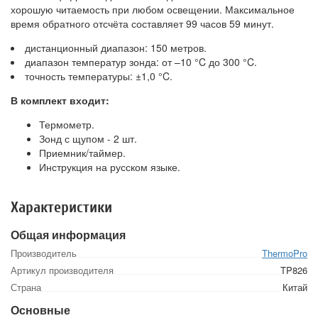
хорошую читаемость при любом освещении. Максимальное
время обратного отсчёта составляет 99 часов 59 минут.
дистанционный диапазон: 150 метров.
диапазон температур зонда: от –10 °C до 300 °C.
точность температуры: ±1,0 °C.
В комплект входит:
Термометр.
Зонд с щупом - 2 шт.
Приемник/таймер.
Инструкция на русском языке.
Характеристики
Общая информация
Производитель
ThermoPro
Артикул производителя
TP826
Страна
Китай
Основные