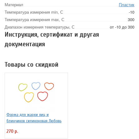
Материал
Пластик
Температура измерения min, С
-10
Температура измерения max, С
300
Диапазон измерения температуры, С
от -10 до 300
Инструкция, сертификат и другая
документация
Товары со скидкой
Форма для жарки яиц и
блинчиков силиконовая Любовь
270 р.