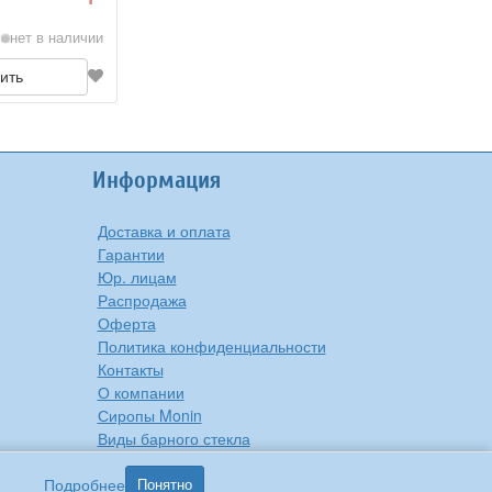
нет в наличии
ить
Информация
Доставка и оплата
Гарантии
Юр. лицам
Распродажа
Оферта
Политика конфиденциальности
Контакты
О компании
Сиропы Monin
Виды барного стекла
Рецепты вкусной еды
Подробнее
Понятно