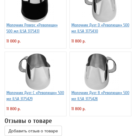
Молочник Реверс «Революшн»
Молочник Дуэт D «Революшн» 500
500 мл ILSA 3175431
мл ILSA 3175430
11 000 р.
11 800 р.
Молочник Дуэт C «Революшн» 500
Молочник Дуэт B «Революшн» 500
мл ILSA 3175429
мл ILSA 3175428
11 800 р.
11 800 р.
Отзывы о товаре
Добавить отзыв о товаре