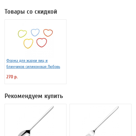
Товары со скидкой
Форма для жарки яиц и
блинчиков силиконовая Любовь
270 р.
Рекомендуем купить