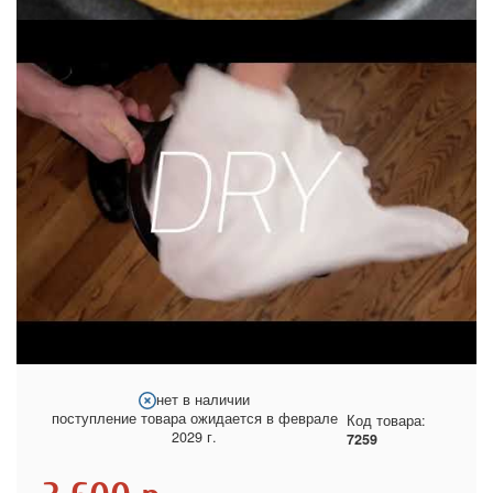
нет в наличии
поступление товара ожидается в феврале
Код товара:
2029 г.
7259