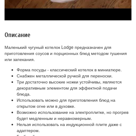
Описание
Маленький чугуный котелок Lodge предназначен для
приготовления соусов и порционных блюд методом тушения
или запекания.
Форма посуды - классический котелок в миниатюре.
Снабжен металлической ручкой для переноски.
Три достаточно высокие ножки устойчивы, являются
декоративным элементом для эффектной подачи
блюда.
Использовать можно для приготовления блюд на
открытом огне или в духовке.
Возможно использование на электроплитке, но прогрев
будет медленным и неравномерным.
Нельзя использовать на индукционной плите даже с
адаптером.