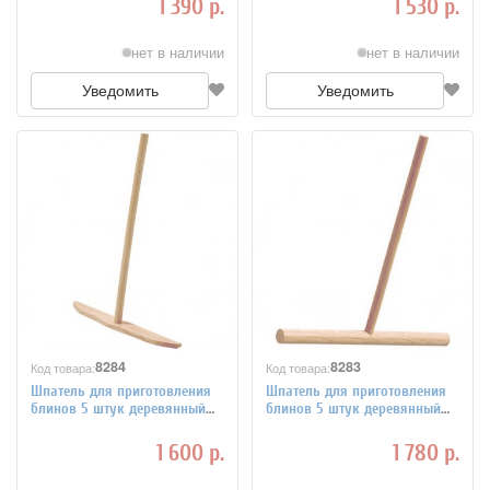
1 390 р.
1 530 р.
нет в наличии
нет в наличии
Уведомить
Уведомить
8284
8283
Код товара:
Код товара:
Шпатель для приготовления
Шпатель для приготовления
блинов 5 штук деревянный
блинов 5 штук деревянный
Paderno 4142505
Paderno 4142504
1 600 р.
1 780 р.