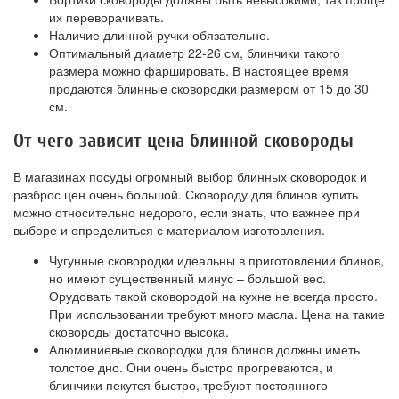
их переворачивать.
Наличие длинной ручки обязательно.
Оптимальный диаметр 22-26 см, блинчики такого
размера можно фаршировать. В настоящее время
продаются блинные сковородки размером от 15 до 30
см.
От чего зависит цена блинной сковороды
В магазинах посуды огромный выбор блинных сковородок и
разброс цен очень большой. Сковороду для блинов купить
можно относительно недорого, если знать, что важнее при
выборе и определиться с материалом изготовления.
Чугунные сковородки идеальны в приготовлении блинов,
но имеют существенный минус – большой вес.
Орудовать такой сковородой на кухне не всегда просто.
При использовании требуют много масла. Цена на такие
сковороды достаточно высока.
Алюминиевые сковородки для блинов должны иметь
толстое дно. Они очень быстро прогреваются, и
блинчики пекутся быстро, требуют постоянного