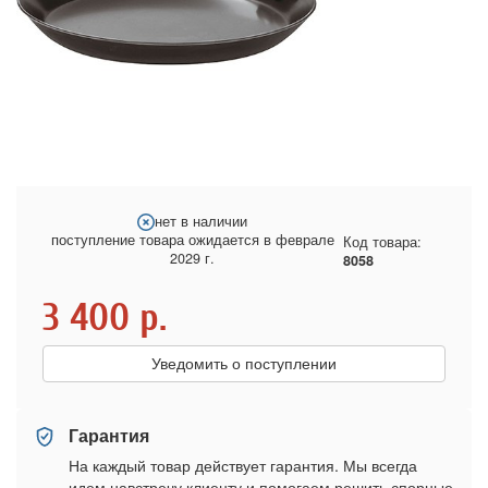
нет в наличии
поступление товара ожидается в феврале
Код товара:
2029 г.
8058
3 400
р.
Уведомить о поступлении
Гарантия
На каждый товар действует гарантия. Мы всегда
идем навстречу клиенту и помогаем решить спорные