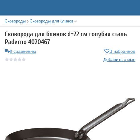
Сковороды
Сковороды для блинов
Сковорода для блинов d=22 см голубая сталь
Paderno 4020467
К сравнению
В избранное
Добавить отзыв