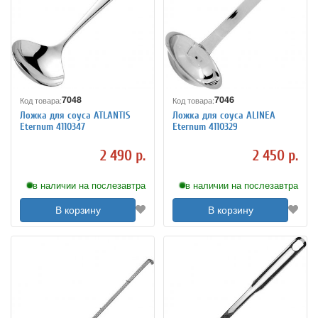
7048
7046
Код товара:
Код товара:
Ложка для соуса ATLANTIS
Ложка для соуса ALINEA
Eternum 4110347
Eternum 4110329
2 490 р.
2 450 р.
в наличии на послезавтра
в наличии на послезавтра
В корзину
В корзину